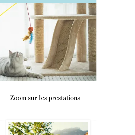
Zoom sur les prestations