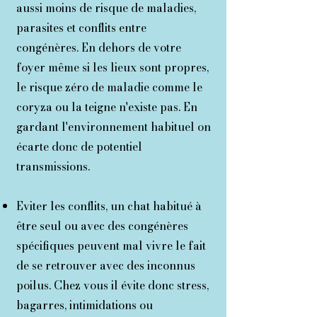
aussi moins de risque de maladies,
parasites et conflits entre
congénères. En dehors de votre
foyer même si les lieux sont propres,
le risque zéro de maladie comme le
coryza ou la teigne n'existe pas. En
gardant l'environnement habituel on
écarte donc de potentiel
transmissions.
Eviter les conflits, un chat habitué à
être seul ou avec des congénères
spécifiques peuvent mal vivre le fait
de se retrouver avec des inconnus
poilus. Chez vous il évite donc stress,
bagarres, intimidations ou