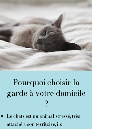
Pourquoi choisir la
garde à votre domicile
?
Le chats est un animal stressé, très
attaché à son territoire, ils