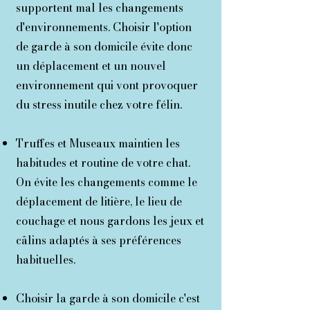
supportent mal les changements
d'environnements. Choisir l'option
de garde à son domicile évite donc
un déplacement et un nouvel
environnement qui vont provoquer
du stress inutile chez votre félin.
Truffes et Museaux maintien les
habitudes et routine de votre chat.
On évite les changements comme le
déplacement de litière, le lieu de
couchage et nous gardons les jeux et
câlins adaptés à ses préférences
habituelles.
Choisir la garde à son domicile c'est