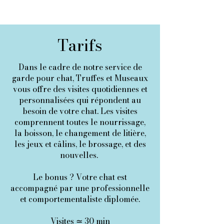
Tarifs
Dans le cadre de notre service de
garde pour chat, Truffes et Museaux
vous offre des visites quotidiennes et
personnalisées qui répondent au
besoin de votre chat. Les visites
comprennent toutes le nourrissage,
la boisson, le changement de litière,
les jeux et câlins, le brossage, et des
nouvelles.
Le bonus ? Votre chat est
accompagné par une professionnelle
et comportementaliste diplomée.
Visites ≃ 30 min