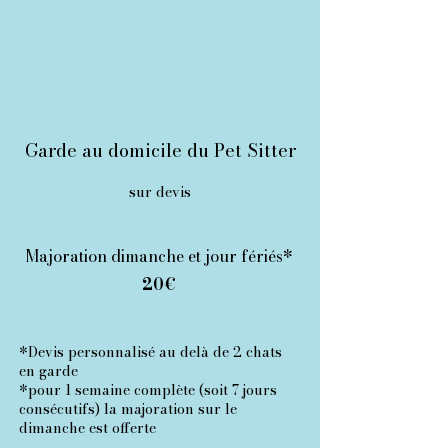
Garde au domicile du Pet Sitter
sur devis
Majoration dimanche et jour fériés*​
20€
*Devis personnalisé au delà de 2 chats
en garde
*pour 1 semaine complète (soit 7 jours
consécutifs) la majoration sur le
dimanche est offerte