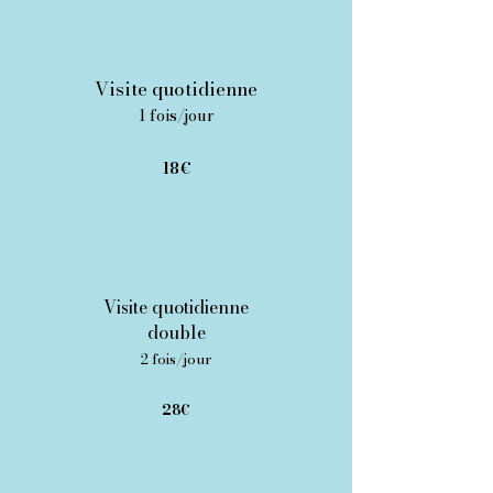
Visite quotidienne
1 fois/jour
18€
Visite quotidienne
double
2 fois/jour
28€