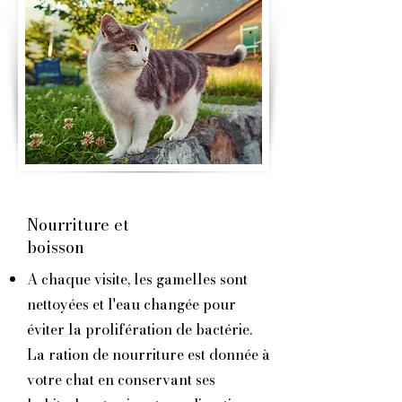
Nourriture et
boisson
A chaque visite, les gamelles sont
nettoyées et l'eau changée pour
éviter la prolifération de bactérie.
La ration de nourriture est donnée à
votre chat en conservant ses