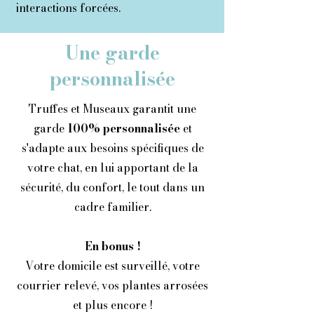
interactions forcées.
Une garde
personnalisée
Truffes et Museaux garantit une
garde
100% personnalisée
et
s'adapte aux besoins spécifiques de
votre chat, en lui apportant de la
sécurité, du confort, le tout dans un
cadre familier.
En bonus !
Votre domicile est surveillé, votre
courrier relevé, vos plantes arrosées
et plus encore !